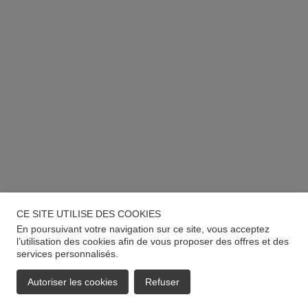
CE SITE UTILISE DES COOKIES
En poursuivant votre navigation sur ce site, vous acceptez
l’utilisation des cookies afin de vous proposer des offres et des
services personnalisés.
Autoriser les cookies
Refuser
EMAIL
APPELER