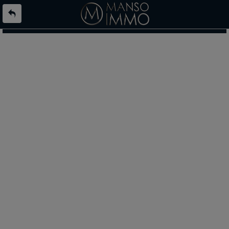
L'offre 8818566 n'existe pas ou n'est plus en ligne